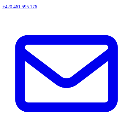
+420 461 595 176