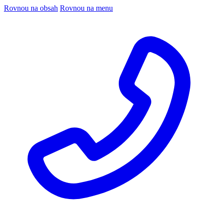
Rovnou na obsah
Rovnou na menu