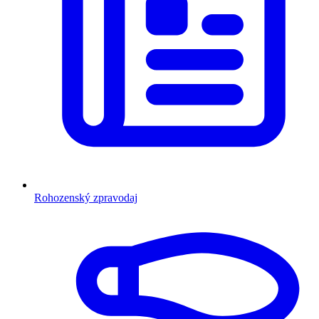
Rohozenský zpravodaj