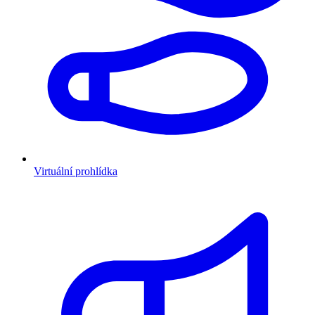
Virtuální prohlídka