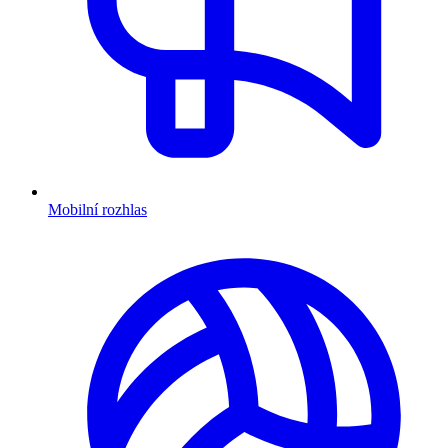
Mobilní rozhlas